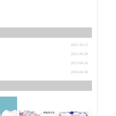
2021-10-13
2021-06-29
2021-04-16
2020-04-30