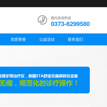
国内咨询热线
0373-6299580
资质荣誉
公益活动
联系我们