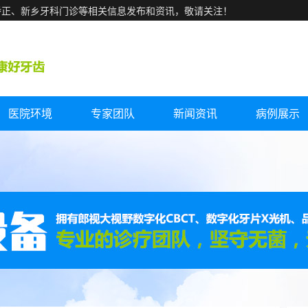
矫正、新乡牙科门诊等相关信息发布和资讯，敬请关注！
医院环境
专家团队
新闻资讯
病例展示