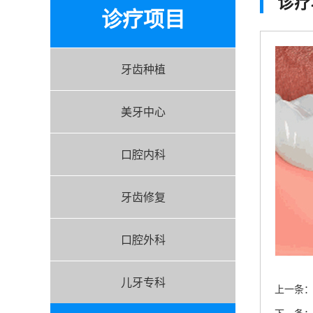
诊疗
诊疗项目
牙齿种植
美牙中心
口腔内科
牙齿修复
口腔外科
儿牙专科
上一条