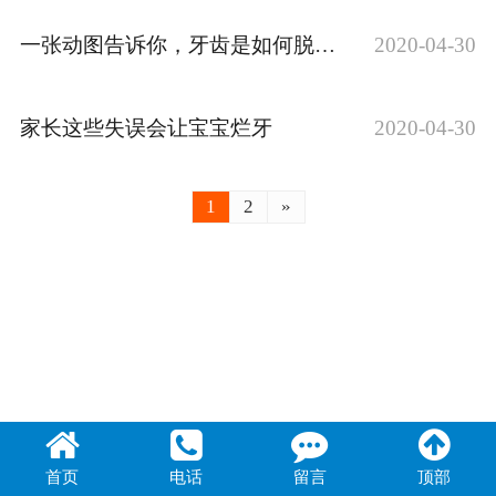
联系我们
一张动图告诉你，牙齿是如何脱落的……
2020-04-30
家长这些失误会让宝宝烂牙
2020-04-30
1
2
»
首页
电话
留言
顶部